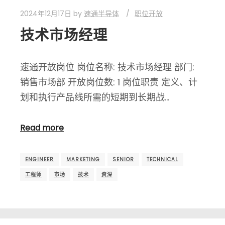
2024年12月17日
by
速通半导体
职位开放
技术市场经理
速通开放岗位 岗位名称: 技术市场经理 部门:
销售市场部 开放岗位数: 1 岗位职责 定义、计
划和执行产品线所需的短期到长期战…
Read more
ENGINEER
MARKETING
SENIOR
TECHNICAL
工程师
市场
技术
资深