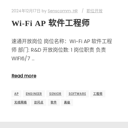
2024年12月17日
by
Senscomm, HR
职位开放
Wi-Fi AP 软件工程师
速通开放岗位 岗位名称：Wi-Fi AP 软件工程
师 部门: R&D 开放岗位数: 1 岗位职责 负责
WIFI6/7 …
Read more
AP
ENGINEER
SENIOR
SOFTWARE
工程师
无线网络
访问点
软件
高级