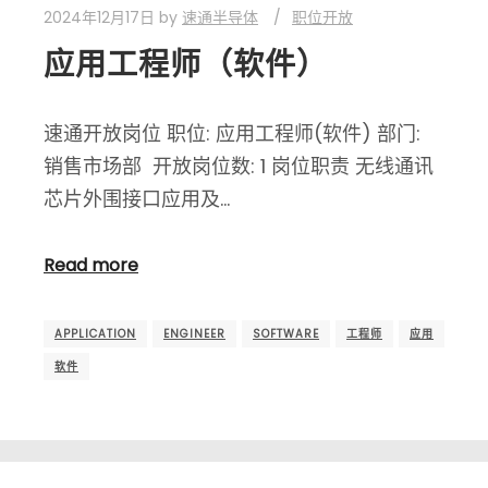
2024年12月17日
by
速通半导体
职位开放
应用工程师（软件）
速通开放岗位 职位: 应用工程师(软件) 部门:
销售市场部 开放岗位数: 1 岗位职责 无线通讯
芯片外围接口应用及…
Read more
APPLICATION
ENGINEER
SOFTWARE
工程师
应用
软件