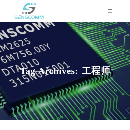
Tag Archives:
工程师